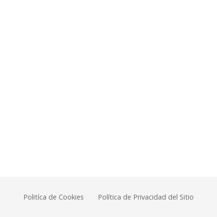
Politíca de Cookies
Política de Privacidad del Sitio