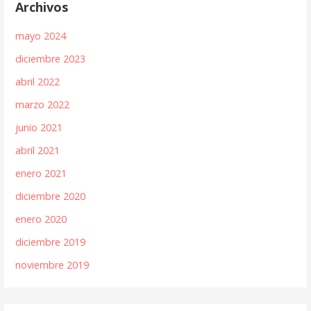
Archivos
mayo 2024
diciembre 2023
abril 2022
marzo 2022
junio 2021
abril 2021
enero 2021
diciembre 2020
enero 2020
diciembre 2019
noviembre 2019