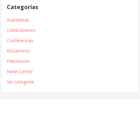
Categorías
Asambleas
Celebraciones
Conferencias
Encuentros
Felicitación
News-Letter
Sin categoría