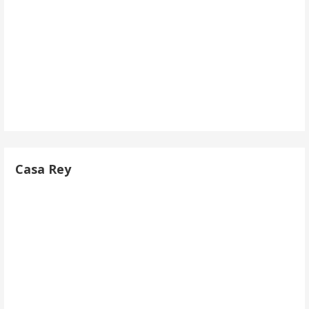
Casa Rey