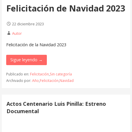
Felicitación de Navidad 2023
22 diciembre 2023
Autor
Felicitación de la Navidad 2023
Sigue leyendo →
Publicado en:
Felicitación
,
Sin categoría
Archivado por:
Año
,
Felicitación
,
Navidad
Actos Centenario Luis Pinilla: Estreno
Documental