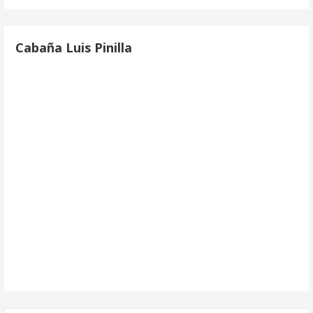
Cabaña Luis Pinilla