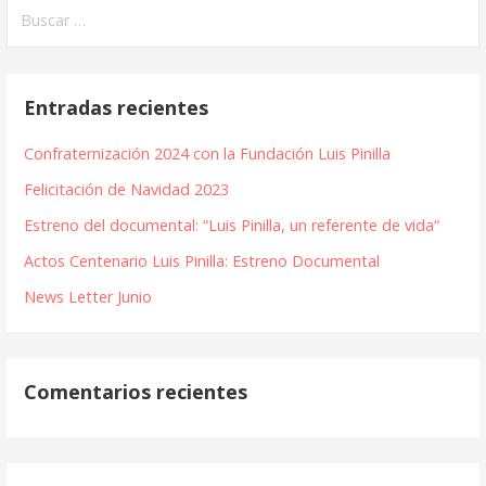
Buscar:
Entradas recientes
Confraternización 2024 con la Fundación Luis Pinilla
Felicitación de Navidad 2023
Estreno del documental: “Luis Pinilla, un referente de vida“
Actos Centenario Luis Pinilla: Estreno Documental
News Letter Junio
Comentarios recientes