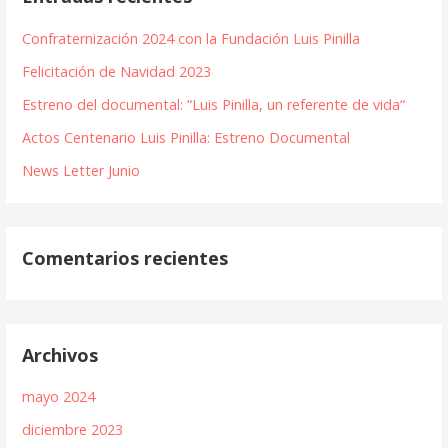
Confraternización 2024 con la Fundación Luis Pinilla
Felicitación de Navidad 2023
Estreno del documental: “Luis Pinilla, un referente de vida“
Actos Centenario Luis Pinilla: Estreno Documental
News Letter Junio
Comentarios recientes
Archivos
mayo 2024
diciembre 2023