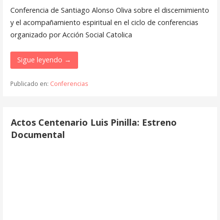
Conferencia de Santiago Alonso Oliva sobre el discernimiento
y el acompañamiento espiritual en el ciclo de conferencias
organizado por Acción Social Catolica
Sigue leyendo →
Publicado en:
Conferencias
Actos Centenario Luis Pinilla: Estreno
Documental