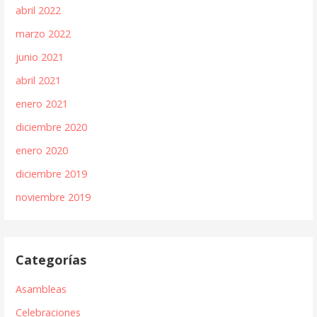
abril 2022
marzo 2022
junio 2021
abril 2021
enero 2021
diciembre 2020
enero 2020
diciembre 2019
noviembre 2019
Categorías
Asambleas
Celebraciones