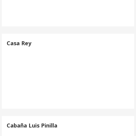
Casa Rey
Cabaña Luis Pinilla