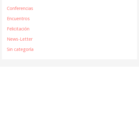
Conferencias
Encuentros
Felicitación
News-Letter
Sin categoría