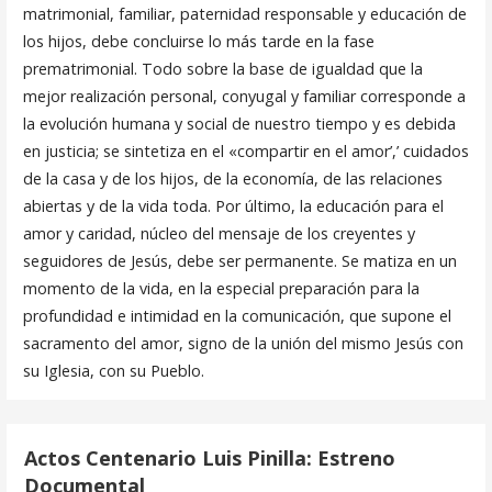
matri­monial, familiar, paternidad responsable y educación de
los hijos, debe concluirse lo más tarde en la fase
prematrimonial. Todo sobre la base de igualdad que la
mejor realización personal, conyugal y familiar corres­ponde a
la evolución humana y social de nuestro tiempo y es debida
en justicia; se sintetiza en el «compartir en el amor’,’ cuidados
de la casa y de los hijos, de la economía, de las relaciones
abiertas y de la vida toda. Por último, la educación para el
amor y caridad, núcleo del mensaje de los creyentes y
seguidores de Jesús, debe ser permanente. Se matiza en un
momento de la vida, en la especial preparación para la
profun­didad e intimidad en la comunicación, que supone el
sacramento del amor, signo de la unión del mismo Jesús con
su Iglesia, con su Pueblo.
Actos Centenario Luis Pinilla: Estreno
Documental