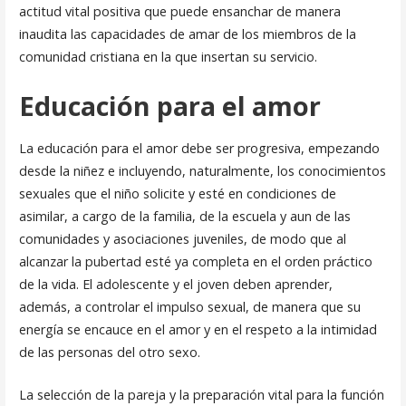
actitud vital positiva que puede ensanchar de manera
inaudita las capacidades de amar de los miembros de la
comunidad cristiana en la que insertan su servicio.
Educación para el amor
La educación para el amor debe ser progresiva, empezando
desde la niñez e incluyendo, naturalmente, los conocimientos
sexuales que el niño solicite y esté en condiciones de
asimilar, a cargo de la familia, de la escuela y aun de las
comunidades y asociaciones juveniles, de modo que al
alcanzar la pubertad esté ya completa en el orden práctico
de la vida. El adolescente y el joven deben aprender,
además, a controlar el im­pulso sexual, de manera que su
energía se encauce en el amor y en el respeto a la intimidad
de las personas del otro sexo.
La selección de la pareja y la preparación vital para la función