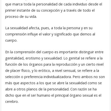
que marca toda la personalidad de cada individuo desde el
primer instante de su concepción y a través de todo el
proceso de su vida.
La sexualidad afecta, pues, a toda la persona y en su
comprensión influye el valor y significado que demos al
cuerpo.
En la comprensión del cuerpo es importante distinguir entre
genita­lidad, erotismo y sexualidad. Lo genital se refiere a la
función de los ór­ganos para la reproducción y un cierto nivel
de placer físico, y lo erótico, a nivel sensual, se refiere a la
selección o preferencia individualizadora. Pero ambos no son
más que aspectos a los que se abre la sexualidad como se
abre a otros planos de la personalidad. Con razón se ha
dicho que en el ser humano el principal órgano sexual es el
cerebro.