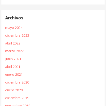
Archivos
mayo 2024
diciembre 2023
abril 2022
marzo 2022
junio 2021
abril 2021
enero 2021
diciembre 2020
enero 2020
diciembre 2019
noviembre 2019