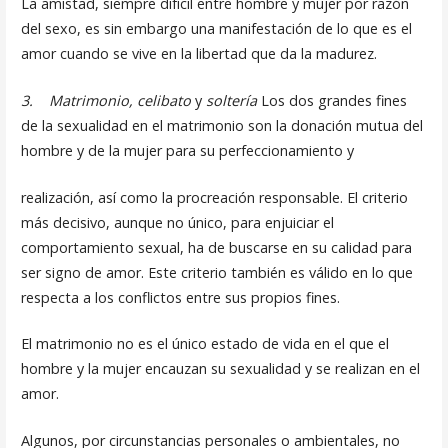
La amistad, siempre difícil entre hombre y mujer por razón
del sexo, es sin embargo una manifestación de lo que es el
amor cuando se vive en la libertad que da la madurez.
3.
Matrimonio, celibato
y
soltería
Los dos grandes fines
de la sexualidad en el matrimonio son la do­nación mutua del
hombre y de la mujer para su perfeccionamiento y
realización, así como la procreación responsable. El criterio
más deci­sivo, aunque no único, para enjuiciar el
comportamiento sexual, ha de buscarse en su calidad para
ser signo de amor. Este criterio también es válido en lo que
respecta a los conflictos entre sus propios fines.
El matrimonio no es el único estado de vida en el que el
hombre y la mujer encauzan su sexualidad y se realizan en el
amor.
Algunos, por circunstancias personales o ambientales, no