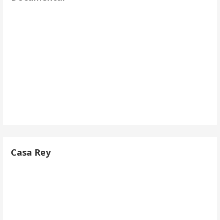
Casa Rey