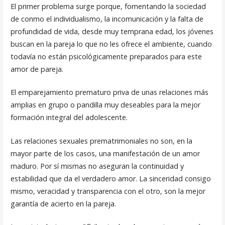
El primer problema surge porque, fomentando la sociedad
de con­mo el individualismo, la incomunicación y la falta de
profundidad de vida, desde muy temprana edad, los jóvenes
buscan en la pareja lo que no les ofrece el ambiente, cuando
todavía no están psicológicamente preparados para este
amor de pareja.
El emparejamiento prematuro priva de unas relaciones más
amplias en grupo o pandilla muy deseables para la mejor
formación integral del adolescente.
Las relaciones sexuales prematrimoniales no son, en la
mayor parte de los casos, una manifestación de un amor
maduro. Por sí mismas no aseguran la continuidad y
estabilidad que da el verdadero amor. La sin­ceridad consigo
mismo, veracidad y transparencia con el otro, son la mejor
garantía de acierto en la pareja.