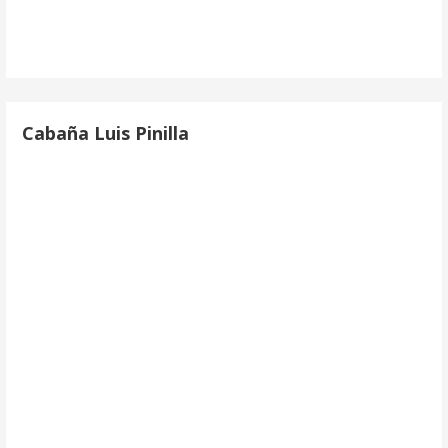
Cabaña Luis Pinilla