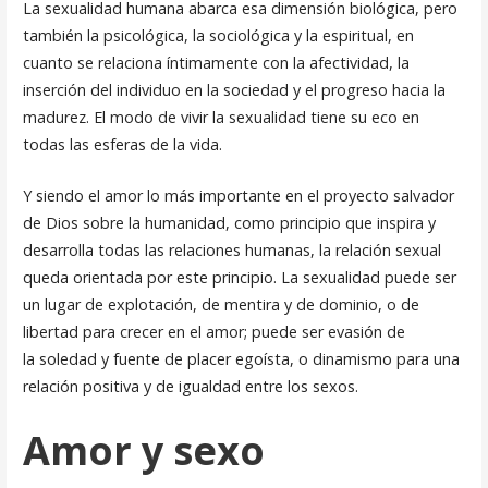
La sexualidad humana abarca esa dimensión biológica, pero
también la psicológica, la sociológica y la espiritual, en
cuanto se relaciona ínti­mamente con la afectividad, la
inserción del individuo en la sociedad y el progreso hacia la
madurez. El modo de vivir la sexualidad tiene su eco en
todas las esferas de la vida.
Y siendo el amor lo más importante en el proyecto salvador
de Dios sobre la humanidad, como principio que inspira y
desarrolla todas las relaciones humanas, la relación sexual
queda orientada por este prin­cipio. La sexualidad puede ser
un lugar de explotación, de mentira y de dominio, o de
libertad para crecer en el amor; puede ser evasión de
la soledad y fuente de placer egoísta, o dinamismo para una
relación posi­tiva y de igualdad entre los sexos.
Amor y sexo