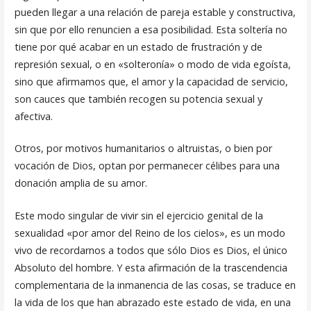
pueden llegar a una relación de pareja estable y constructiva,
sin que por ello renuncien a esa posibilidad. Esta soltería no
tiene por qué acabar en un estado de frustración y de
represión sexual, o en «solteronía» o modo de vida egoísta,
sino que afirmamos que, el amor y la capacidad de ser­vicio,
son cauces que también recogen su potencia sexual y
afectiva.
Otros, por motivos humanitarios o altruistas, o bien por
vocación de Dios, optan por permanecer célibes para una
donación amplia de su amor.
Este modo singular de vivir sin el ejercicio genital de la
sexualidad «por amor del Reino de los cielos», es un modo
vivo de recordarnos a todos que sólo Dios es Dios, el único
Absoluto del hombre. Y esta afir­mación de la trascendencia
complementaria de la inmanencia de las cosas, se traduce en
la vida de los que han abrazado este estado de vida, en una