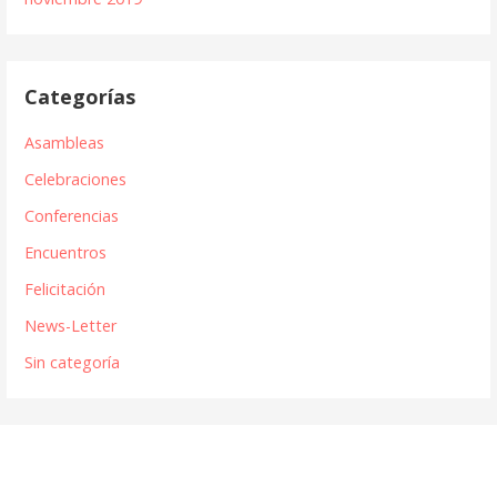
Categorías
Asambleas
Celebraciones
Conferencias
Encuentros
Felicitación
News-Letter
Sin categoría