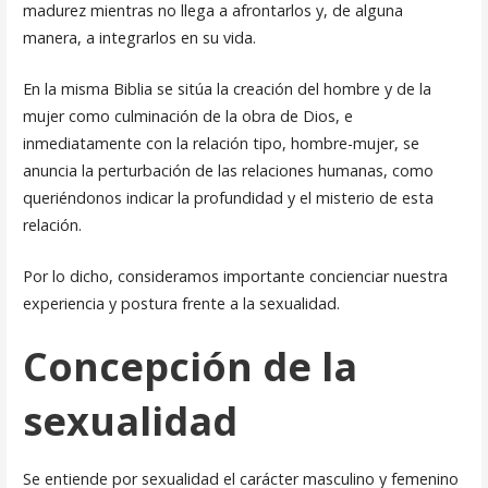
madurez mientras no llega a afrontarlos y, de alguna
manera, a integrarlos en su vida.
En la misma Biblia se sitúa la creación del hombre y de la
mujer como culminación de la obra de Dios, e
inmediatamente con la relación tipo, hombre-mujer, se
anuncia la perturbación de las relaciones humanas, como
queriéndonos indicar la profundidad y el misterio de esta
relación.
Por lo dicho, consideramos importante concienciar nuestra
expe­riencia y postura frente a la sexualidad.
Concepción de la
sexualidad
Se entiende por sexualidad el carácter masculino y femenino