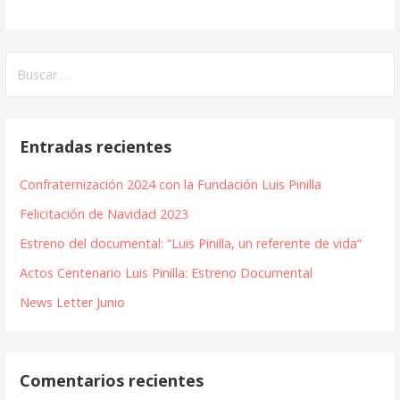
Buscar:
Entradas recientes
Confraternización 2024 con la Fundación Luis Pinilla
Felicitación de Navidad 2023
Estreno del documental: “Luis Pinilla, un referente de vida“
Actos Centenario Luis Pinilla: Estreno Documental
News Letter Junio
Comentarios recientes