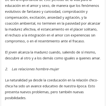
educación en el amor y sexo, de manera que los fenómenos
evolutivos de fantaseo y curiosidad, comprobación y
compensación, excitación, ansiedad y agitación, y la
coacción ambiental, no terminen en la pasividad por al­canzar
la madurez afectiva, el estancamiento en el placer solitario,
el rechazo a la integración en el amor con experiencias sin
compromiso, o en el resentimiento ante el fracaso.
El joven alcanza la madurez cuando, saliendo de sí mismo,
descubre al otro y a los demás como iguales a quienes amar.
2.
Las relaciones hombre-mujer
La naturalidad ya desde la coeducación en la relación chico-
chica ha sido un avance educativo de nuestra época. Esto
presenta nuevos pro­blemas, pero también nuevas
posibilidades.