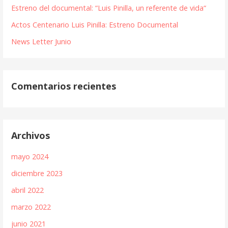
Estreno del documental: “Luis Pinilla, un referente de vida“
Actos Centenario Luis Pinilla: Estreno Documental
News Letter Junio
Comentarios recientes
Archivos
mayo 2024
diciembre 2023
abril 2022
marzo 2022
junio 2021