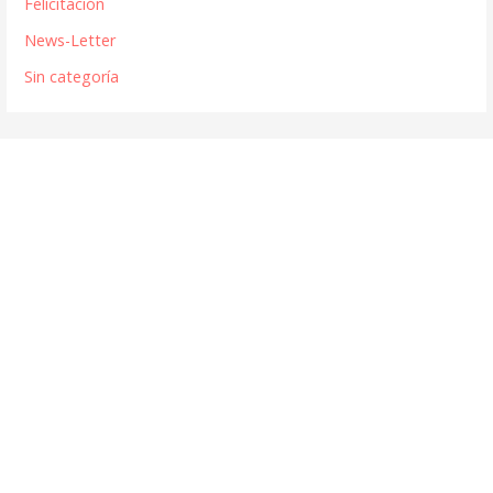
Felicitación
News-Letter
Sin categoría