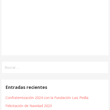
Buscar:
Entradas recientes
Confraternización 2024 con la Fundación Luis Pinilla
Felicitación de Navidad 2023