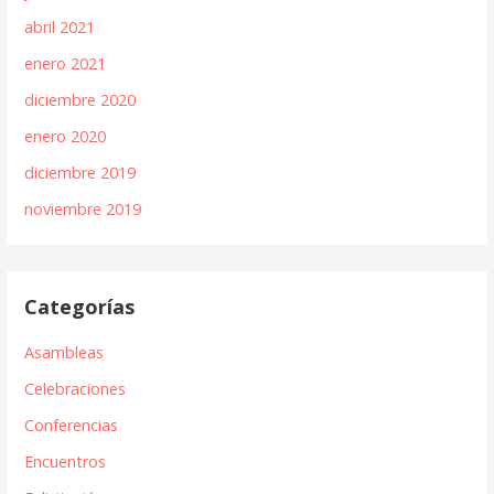
abril 2021
enero 2021
diciembre 2020
enero 2020
diciembre 2019
noviembre 2019
Categorías
Asambleas
Celebraciones
Conferencias
Encuentros