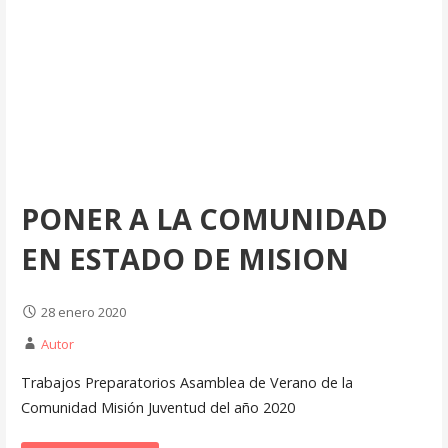
PONER A LA COMUNIDAD
EN ESTADO DE MISION
28 enero 2020
Autor
Trabajos Preparatorios Asamblea de Verano de la
Comunidad Misión Juventud del año 2020