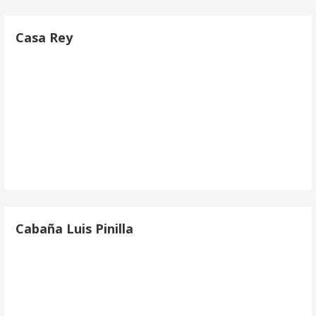
Casa Rey
Cabaña Luis Pinilla