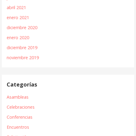
abril 2021
enero 2021
diciembre 2020
enero 2020
diciembre 2019
noviembre 2019
Categorías
Asambleas
Celebraciones
Conferencias
Encuentros