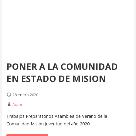
PONER A LA COMUNIDAD
EN ESTADO DE MISION
28 enero 2020
Autor
Trabajos Preparatorios Asamblea de Verano de la
Comunidad Misión Juventud del año 2020