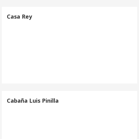
Casa Rey
Cabaña Luis Pinilla