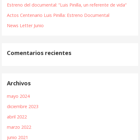
Estreno del documental: “Luis Pinilla, un referente de vida“
Actos Centenario Luis Pinilla: Estreno Documental
News Letter Junio
Comentarios recientes
Archivos
mayo 2024
diciembre 2023
abril 2022
marzo 2022
junio 2021