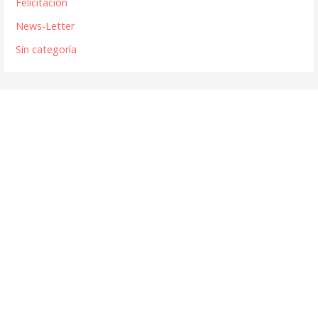
Felicitación
News-Letter
Sin categoría