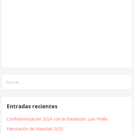
Buscar:
Entradas recientes
Confraternización 2024 con la Fundación Luis Pinilla
Felicitación de Navidad 2023