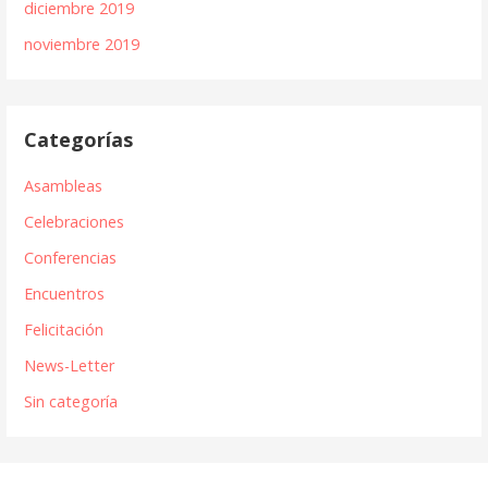
diciembre 2019
noviembre 2019
Categorías
Asambleas
Celebraciones
Conferencias
Encuentros
Felicitación
News-Letter
Sin categoría