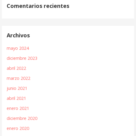
Comentarios recientes
Archivos
mayo 2024
diciembre 2023
abril 2022
marzo 2022
junio 2021
abril 2021
enero 2021
diciembre 2020
enero 2020