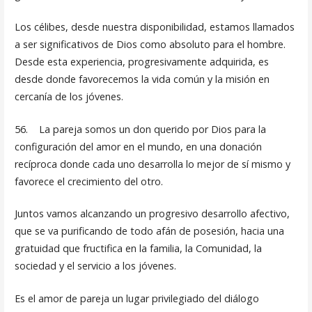
Los célibes, desde nuestra disponibilidad, estamos llamados
a ser significativos de Dios como absoluto para el hombre.
Desde esta experiencia, progresivamente adquirida, es
desde donde favorecemos la vida común y la misión en
cercanía de los jóvenes.
56. La pareja somos un don querido por Dios para la
configuración del amor en el mundo, en una donación
recíproca donde cada uno desarrolla lo mejor de sí mismo y
favorece el crecimiento del otro.
Juntos vamos alcanzando un progresivo desarrollo afectivo,
que se va purificando de todo afán de posesión, hacia una
gra­tuidad que fructifica en la familia, la Comunidad, la
sociedad y el servicio a los jóvenes.
Es el amor de pareja un lugar privilegiado del diálogo