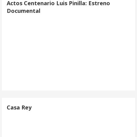
Actos Centenario Luis Pinilla: Estreno
Documental
Casa Rey