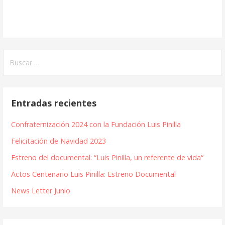
Buscar:
Entradas recientes
Confraternización 2024 con la Fundación Luis Pinilla
Felicitación de Navidad 2023
Estreno del documental: “Luis Pinilla, un referente de vida“
Actos Centenario Luis Pinilla: Estreno Documental
News Letter Junio