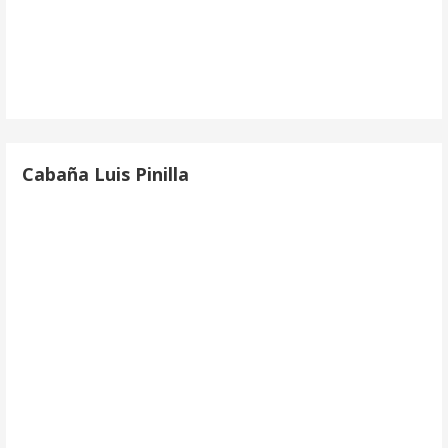
Cabaña Luis Pinilla