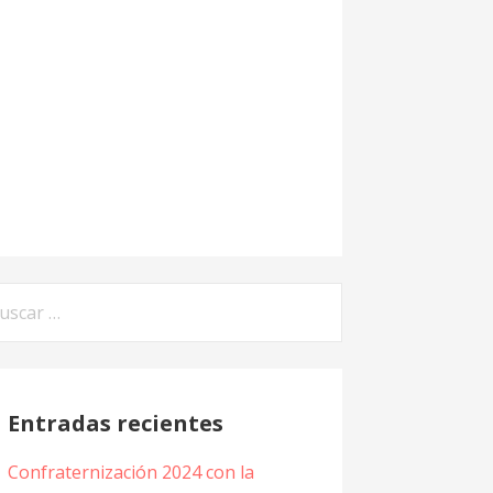
car:
Entradas recientes
Confraternización 2024 con la