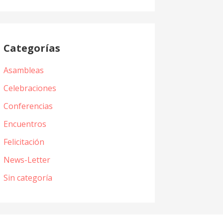
Categorías
Asambleas
Celebraciones
Conferencias
Encuentros
Felicitación
News-Letter
Sin categoría