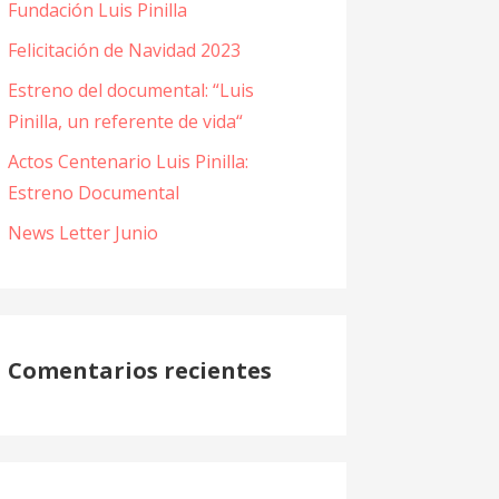
Fundación Luis Pinilla
Felicitación de Navidad 2023
Estreno del documental: “Luis
Pinilla, un referente de vida“
Actos Centenario Luis Pinilla:
Estreno Documental
News Letter Junio
Comentarios recientes