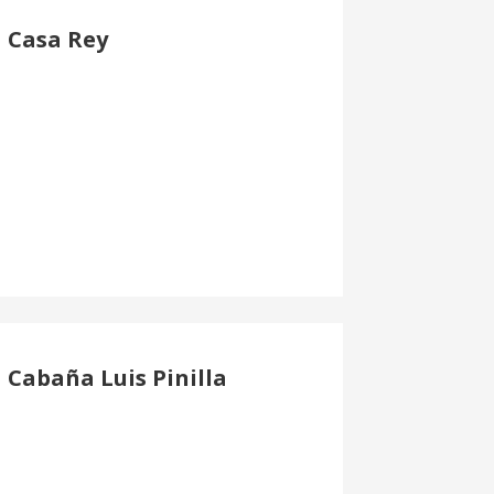
Casa Rey
Cabaña Luis Pinilla