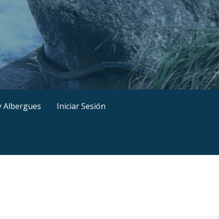
y Albergues
Iniciar Sesión