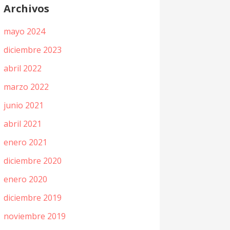
Archivos
mayo 2024
diciembre 2023
abril 2022
marzo 2022
junio 2021
abril 2021
enero 2021
diciembre 2020
enero 2020
diciembre 2019
noviembre 2019