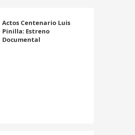
Actos Centenario Luis
Pinilla: Estreno
Documental