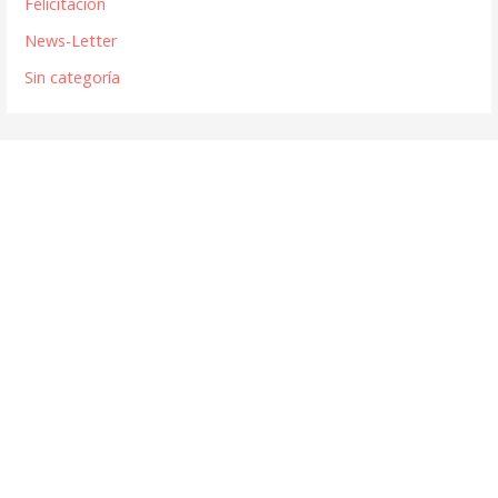
Felicitación
News-Letter
Sin categoría