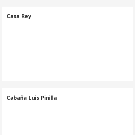
Casa Rey
Cabaña Luis Pinilla