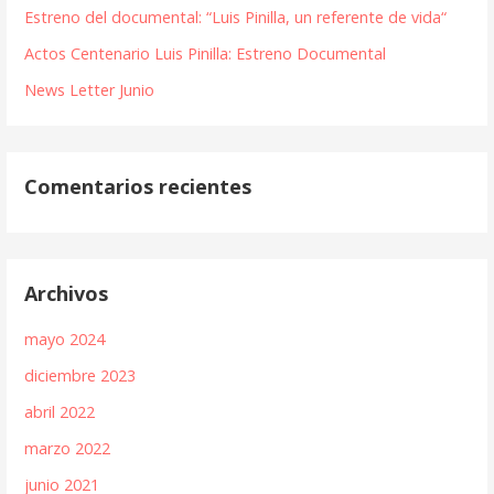
Estreno del documental: “Luis Pinilla, un referente de vida“
Actos Centenario Luis Pinilla: Estreno Documental
News Letter Junio
Comentarios recientes
Archivos
mayo 2024
diciembre 2023
abril 2022
marzo 2022
junio 2021