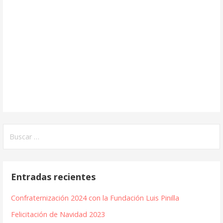
Buscar:
Entradas recientes
Confraternización 2024 con la Fundación Luis Pinilla
Felicitación de Navidad 2023