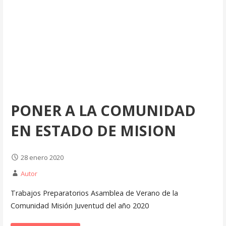
PONER A LA COMUNIDAD
EN ESTADO DE MISION
28 enero 2020
Autor
Trabajos Preparatorios Asamblea de Verano de la
Comunidad Misión Juventud del año 2020