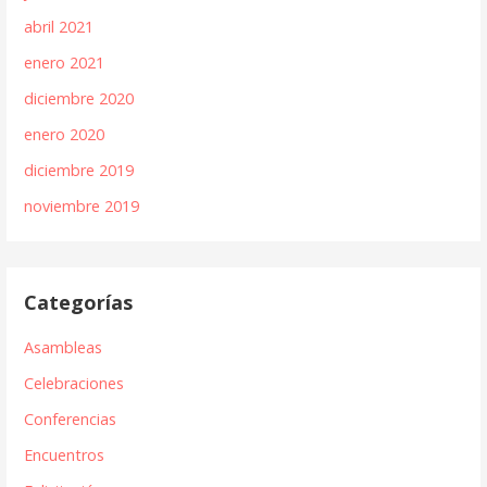
abril 2021
enero 2021
diciembre 2020
enero 2020
diciembre 2019
noviembre 2019
Categorías
Asambleas
Celebraciones
Conferencias
Encuentros